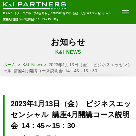
K＆Iパートナーズグループのお知らせ「2023年1月13日（金） ビジネスエッセンシャル
講座4月開講コース説明会 14：45～15：30」
お知らせ
K&I NEWS
ホーム
>
K&I News
>
2023年1月13日（金） ビジネスエッセンシ
ャル 講座4月開講コース説明会 14：45～15：30
2023年1月13日（金） ビジネスエッ
センシャル 講座4月開講コース説明
会 14：45～15：30