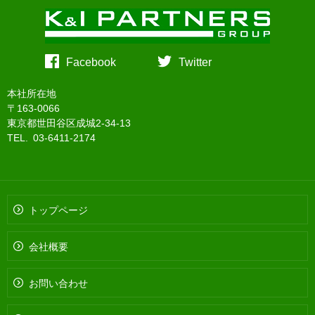
Facebook
Twitter
本社所在地
〒163-0066
東京都世田谷区成城2-34-13
TEL. 03-6411-2174
トップページ
会社概要
お問い合わせ