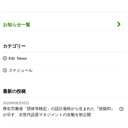
お知らせ一覧
カテゴリー
K&I News
スケジュール
最新の投稿
2026年08月05日
厚生労働省「団体等検定」の設計過程から生まれた『技能ID』
が示す、次世代品質マネジメントの全貌を初公開