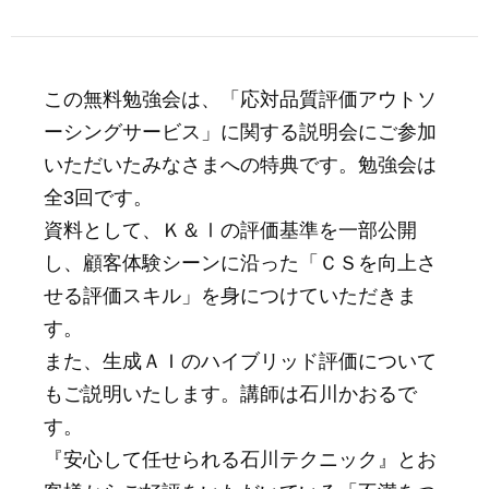
この無料勉強会は、「応対品質評価アウトソ
ーシングサービス」に関する説明会にご参加
いただいたみなさまへの特典です。勉強会は
全3回です。
資料として、Ｋ＆Ⅰの評価基準を一部公開
し、顧客体験シーンに沿った「ＣＳを向上さ
せる評価スキル」を身につけていただきま
す。
また、生成ＡＩのハイブリッド評価について
もご説明いたします。講師は石川かおるで
す。
『安心して任せられる石川テクニック』とお