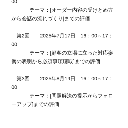
00
テーマ：[オーダー内容の受けとめ方
から会話の流れづくり]までの評価
第2回 2025年7月17日 16：00～17：
00
テーマ：[顧客の立場に立った対応姿
勢の表明から必須事項聴取]までの評価
第3回 2025年8月19日 16：00～17：
00
テーマ：[問題解決の提示からフォロ
ーアップ]までの評価