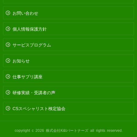
お問い合わせ
個人情報保護方針
サービスプログラム
お知らせ
仕事サプリ講座
研修実績・受講者の声
CSスペシャリスト検定協会
copyright c 2026 株式会社K&Iパートナーズ all rights reserved.