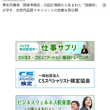
2026年08月05日
厚生労働省「団体等検定」の設計過程から生まれた『技能ID』
が示す、次世代品質マネジメントの全貌を初公開